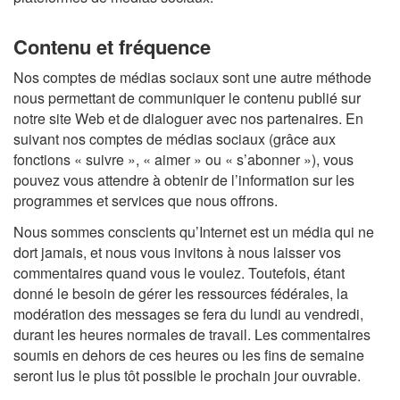
Contenu et fréquence
Nos comptes de médias sociaux sont une autre méthode
nous permettant de communiquer le contenu publié sur
notre site Web et de dialoguer avec nos partenaires. En
suivant nos comptes de médias sociaux (grâce aux
fonctions « suivre », « aimer » ou « s’abonner »), vous
pouvez vous attendre à obtenir de l’information sur les
programmes et services que nous offrons.
Nous sommes conscients qu’Internet est un média qui ne
dort jamais, et nous vous invitons à nous laisser vos
commentaires quand vous le voulez. Toutefois, étant
donné le besoin de gérer les ressources fédérales, la
modération des messages se fera du lundi au vendredi,
durant les heures normales de travail. Les commentaires
soumis en dehors de ces heures ou les fins de semaine
seront lus le plus tôt possible le prochain jour ouvrable.