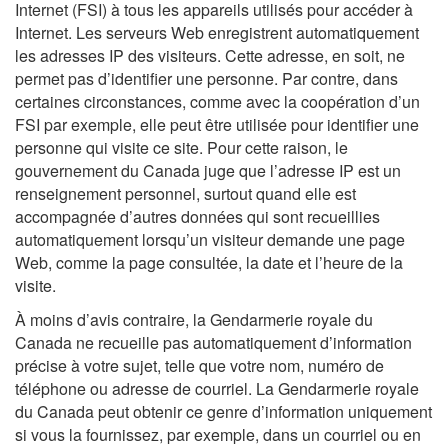
Internet (FSI) à tous les appareils utilisés pour accéder à
Internet. Les serveurs Web enregistrent automatiquement
les adresses IP des visiteurs. Cette adresse, en soit, ne
permet pas d’identifier une personne. Par contre, dans
certaines circonstances, comme avec la coopération d’un
FSI par exemple, elle peut être utilisée pour identifier une
personne qui visite ce site. Pour cette raison, le
gouvernement du Canada juge que l’adresse IP est un
renseignement personnel, surtout quand elle est
accompagnée d’autres données qui sont recueillies
automatiquement lorsqu’un visiteur demande une page
Web, comme la page consultée, la date et l’heure de la
visite.
À moins d’avis contraire, la Gendarmerie royale du
Canada ne recueille pas automatiquement d’information
précise à votre sujet, telle que votre nom, numéro de
téléphone ou adresse de courriel. La Gendarmerie royale
du Canada peut obtenir ce genre d’information uniquement
si vous la fournissez, par exemple, dans un courriel ou en