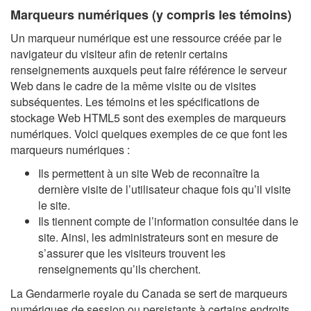
Marqueurs numériques (y compris les témoins)
Un marqueur numérique est une ressource créée par le
navigateur du visiteur afin de retenir certains
renseignements auxquels peut faire référence le serveur
Web dans le cadre de la même visite ou de visites
subséquentes. Les témoins et les spécifications de
stockage Web HTML5 sont des exemples de marqueurs
numériques. Voici quelques exemples de ce que font les
marqueurs numériques :
Ils permettent à un site Web de reconnaître la
dernière visite de l’utilisateur chaque fois qu’il visite
le site.
Ils tiennent compte de l’information consultée dans le
site. Ainsi, les administrateurs sont en mesure de
s’assurer que les visiteurs trouvent les
renseignements qu’ils cherchent.
La Gendarmerie royale du Canada se sert de marqueurs
numériques de session ou persistants à certains endroits