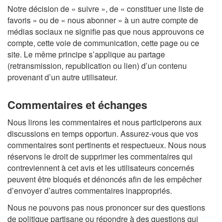
Notre décision de « suivre », de « constituer une liste de
favoris » ou de « nous abonner » à un autre compte de
médias sociaux ne signifie pas que nous approuvons ce
compte, cette voie de communication, cette page ou ce
site. Le même principe s’applique au partage
(retransmission, republication ou lien) d’un contenu
provenant d’un autre utilisateur.
Commentaires et échanges
Nous lirons les commentaires et nous participerons aux
discussions en temps opportun. Assurez-vous que vos
commentaires sont pertinents et respectueux. Nous nous
réservons le droit de supprimer les commentaires qui
contreviennent à cet avis et les utilisateurs concernés
peuvent être bloqués et dénoncés afin de les empêcher
d’envoyer d’autres commentaires inappropriés.
Nous ne pouvons pas nous prononcer sur des questions
de politique partisane ou répondre à des questions qui