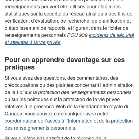
renseignements peuvent être utilisés pour établir des
statistiques sur la sécurité du réseau ainsi qu’à des fins de
vérification, d’évaluation, de recherche, de planification et
d’établissement de rapports, et figurent dans le fichier de
renseignements personnels
POU 939
Incidents de sécurité
et atteintes à la vie privée
.
Pour en apprendre davantage sur ces
pratiques
Si vous avez des questions, des commentaires, des
préoccupations ou des plaintes concernant l’administration
de la
Loi sur la protection des renseignements personnels
ou sur les politiques sur la protection de la vie privée
relatives à la présence Web de la Gendarmerie royale du
Canada, vous pouvez communiquer avec notre
coordonnateur de l’accès à l’information et de la protection
des renseignements personnels
.
Si vous n’êtes pas satisfait de la réponse de la