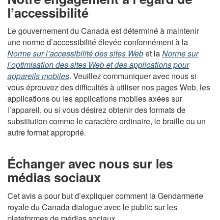
l’accessibilité
Le gouvernement du Canada est déterminé à maintenir
une norme d’accessibilité élevée conformément à la
Norme sur l’accessibilité des sites Web
et la
Norme sur
l’optimisation des sites Web et des applications pour
appareils mobiles
. Veuillez communiquer avec nous si
vous éprouvez des difficultés à utiliser nos pages Web, les
applications ou les applications mobiles axées sur
l’appareil, ou si vous désirez obtenir des formats de
substitution comme le caractère ordinaire, le braille ou un
autre format approprié.
Échanger avec nous sur les
médias sociaux
Cet avis a pour but d’expliquer comment la Gendarmerie
royale du Canada dialogue avec le public sur les
plateformes de médias sociaux.