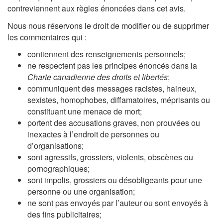
contreviennent aux règles énoncées dans cet avis.
Nous nous réservons le droit de modifier ou de supprimer
les commentaires qui :
contiennent des renseignements personnels;
ne respectent pas les principes énoncés dans la
Charte canadienne des droits et libertés
;
communiquent des messages racistes, haineux,
sexistes, homophobes, diffamatoires, méprisants ou
constituant une menace de mort;
portent des accusations graves, non prouvées ou
inexactes à l’endroit de personnes ou
d’organisations;
sont agressifs, grossiers, violents, obscènes ou
pornographiques;
sont impolis, grossiers ou désobligeants pour une
personne ou une organisation;
ne sont pas envoyés par l’auteur ou sont envoyés à
des fins publicitaires;