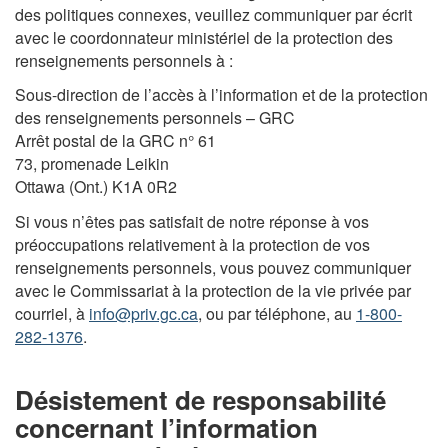
des politiques connexes, veuillez communiquer par écrit
avec le coordonnateur ministériel de la protection des
renseignements personnels à :
Sous-direction de l’accès à l’information et de la protection
des renseignements personnels – GRC
Arrêt postal de la GRC n° 61
73, promenade Leikin
Ottawa (Ont.) K1A 0R2
Si vous n’êtes pas satisfait de notre réponse à vos
préoccupations relativement à la protection de vos
renseignements personnels, vous pouvez communiquer
avec le Commissariat à la protection de la vie privée par
courriel, à
info@priv.gc.ca
, ou par téléphone, au
1-800-
282-1376
.
Désistement de responsabilité
concernant l’information