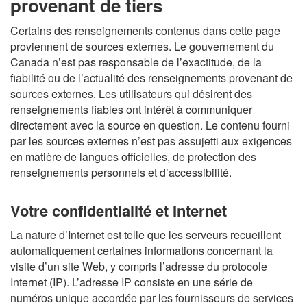
provenant de tiers
Certains des renseignements contenus dans cette page
proviennent de sources externes. Le gouvernement du
Canada n’est pas responsable de l’exactitude, de la
fiabilité ou de l’actualité des renseignements provenant de
sources externes. Les utilisateurs qui désirent des
renseignements fiables ont intérêt à communiquer
directement avec la source en question. Le contenu fourni
par les sources externes n’est pas assujetti aux exigences
en matière de langues officielles, de protection des
renseignements personnels et d’accessibilité.
Votre confidentialité et Internet
La nature d’Internet est telle que les serveurs recueillent
automatiquement certaines informations concernant la
visite d’un site Web, y compris l’adresse du protocole
Internet (IP). L’adresse IP consiste en une série de
numéros unique accordée par les fournisseurs de services