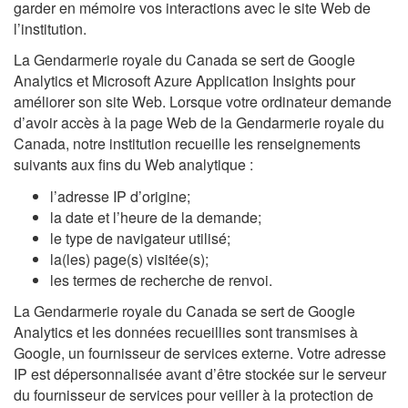
garder en mémoire vos interactions avec le site Web de
l’institution.
La Gendarmerie royale du Canada se sert de Google
Analytics et Microsoft Azure Application Insights pour
améliorer son site Web. Lorsque votre ordinateur demande
d’avoir accès à la page Web de la Gendarmerie royale du
Canada, notre institution recueille les renseignements
suivants aux fins du Web analytique :
l’adresse IP d’origine;
la date et l’heure de la demande;
le type de navigateur utilisé;
la(les) page(s) visitée(s);
les termes de recherche de renvoi.
La Gendarmerie royale du Canada se sert de Google
Analytics et les données recueillies sont transmises à
Google, un fournisseur de services externe. Votre adresse
IP est dépersonnalisée avant d’être stockée sur le serveur
du fournisseur de services pour veiller à la protection de