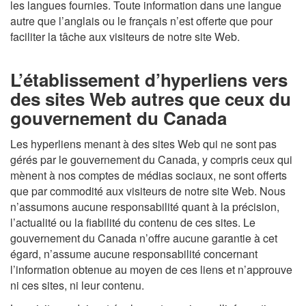
les langues fournies. Toute information dans une langue
autre que l’anglais ou le français n’est offerte que pour
faciliter la tâche aux visiteurs de notre site Web.
L’établissement d’hyperliens vers
des sites Web autres que ceux du
gouvernement du Canada
Les hyperliens menant à des sites Web qui ne sont pas
gérés par le gouvernement du Canada, y compris ceux qui
mènent à nos comptes de médias sociaux, ne sont offerts
que par commodité aux visiteurs de notre site Web. Nous
n’assumons aucune responsabilité quant à la précision,
l’actualité ou la fiabilité du contenu de ces sites. Le
gouvernement du Canada n’offre aucune garantie à cet
égard, n’assume aucune responsabilité concernant
l’information obtenue au moyen de ces liens et n’approuve
ni ces sites, ni leur contenu.