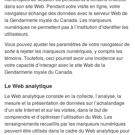
dans son site Web. Pendant votre visite en ligne, votre
navigateur échange des données avec le serveur Web de
la Gendarmerie royale du Canada. Les marqueurs
numériques ne permettent pas à l’institution d’identifier les
utilisateurs.
Vous pouvez ajuster les paramètres de votre navigateur de
sorte à rejeter les marqueurs numériques, y compris les
témoins. Toutefois, ceci pourrait avoir une incidence sur
votre capacité d’interagir avec le site Web de la
Gendarmerie royale du Canada.
Le Web analytique
Le Web analytique consiste en la collecte, l’analyse, la
mesure et la présentation de données sur l’achalandage
d’un site Internet et sur les visites, dans le but de
comprendre et d’optimiser l’utilisation du Web. Les
renseignements recueillis par les marqueurs numériques
peuvent être utilisés dans le cadre du Web analytique pour