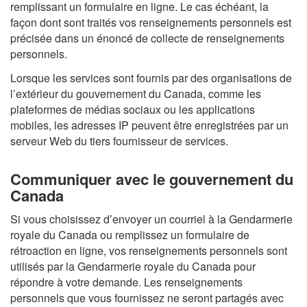
remplissant un formulaire en ligne. Le cas échéant, la
façon dont sont traités vos renseignements personnels est
précisée dans un énoncé de collecte de renseignements
personnels.
Lorsque les services sont fournis par des organisations de
l’extérieur du gouvernement du Canada, comme les
plateformes de médias sociaux ou les applications
mobiles, les adresses IP peuvent être enregistrées par un
serveur Web du tiers fournisseur de services.
Communiquer avec le gouvernement du
Canada
Si vous choisissez d’envoyer un courriel à la Gendarmerie
royale du Canada ou remplissez un formulaire de
rétroaction en ligne, vos renseignements personnels sont
utilisés par la Gendarmerie royale du Canada pour
répondre à votre demande. Les renseignements
personnels que vous fournissez ne seront partagés avec