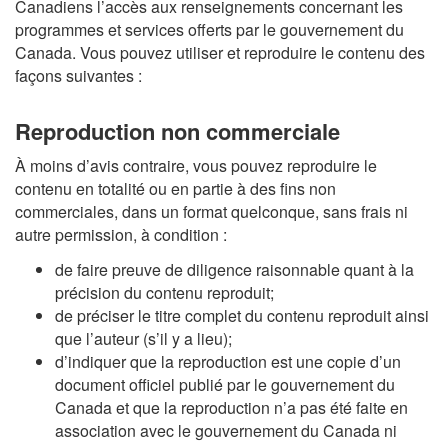
Canadiens l’accès aux renseignements concernant les
programmes et services offerts par le gouvernement du
Canada. Vous pouvez utiliser et reproduire le contenu des
façons suivantes :
Reproduction non commerciale
À moins d’avis contraire, vous pouvez reproduire le
contenu en totalité ou en partie à des fins non
commerciales, dans un format quelconque, sans frais ni
autre permission, à condition :
de faire preuve de diligence raisonnable quant à la
précision du contenu reproduit;
de préciser le titre complet du contenu reproduit ainsi
que l’auteur (s’il y a lieu);
d’indiquer que la reproduction est une copie d’un
document officiel publié par le gouvernement du
Canada et que la reproduction n’a pas été faite en
association avec le gouvernement du Canada ni