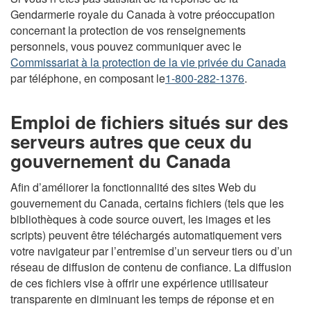
Gendarmerie royale du Canada à votre préoccupation
concernant la protection de vos renseignements
personnels, vous pouvez communiquer avec le
Commissariat à la protection de la vie privée du Canada
par téléphone, en composant le
1-800-282-1376
.
Emploi de fichiers situés sur des
serveurs autres que ceux du
gouvernement du Canada
Afin d’améliorer la fonctionnalité des sites Web du
gouvernement du Canada, certains fichiers (tels que les
bibliothèques à code source ouvert, les images et les
scripts) peuvent être téléchargés automatiquement vers
votre navigateur par l’entremise d’un serveur tiers ou d’un
réseau de diffusion de contenu de confiance. La diffusion
de ces fichiers vise à offrir une expérience utilisateur
transparente en diminuant les temps de réponse et en