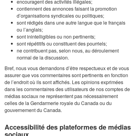
encouragent des activités illégales;
contiennent des annonces faisant la promotion
d’organisations syndicales ou politiques;
sont rédigés dans une autre langue que le français
ou l’anglais;
sont inintelligibles ou non pertinents;
sont répétitifs ou constituent des pourriels;
ne contribuent pas, selon nous, au déroulement
normal de la discussion.
Bref, nous vous demandons d’être respectueux et de vous
assurer que vos commentaires sont pertinents en fonction
de l’endroit où ils sont affichés. Les opinions exprimées
dans les commentaires des utilisateurs de nos comptes de
médias sociaux ne représentent pas nécessairement
celles de la Gendarmerie royale du Canada ou du
gouvernement du Canada.
Accessibilité des plateformes de médias
sociaux