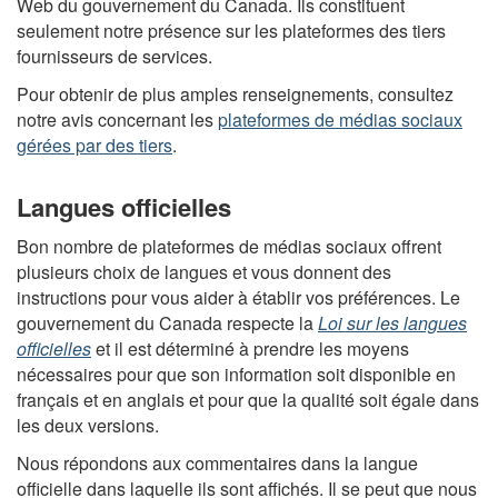
Web du gouvernement du Canada. Ils constituent
seulement notre présence sur les plateformes des tiers
fournisseurs de services.
Pour obtenir de plus amples renseignements, consultez
notre avis concernant les
plateformes de médias sociaux
gérées par des tiers
.
Langues officielles
Bon nombre de plateformes de médias sociaux offrent
plusieurs choix de langues et vous donnent des
instructions pour vous aider à établir vos préférences. Le
gouvernement du Canada respecte la
Loi sur les langues
officielles
et il est déterminé à prendre les moyens
nécessaires pour que son information soit disponible en
français et en anglais et pour que la qualité soit égale dans
les deux versions.
Nous répondons aux commentaires dans la langue
officielle dans laquelle ils sont affichés. Il se peut que nous