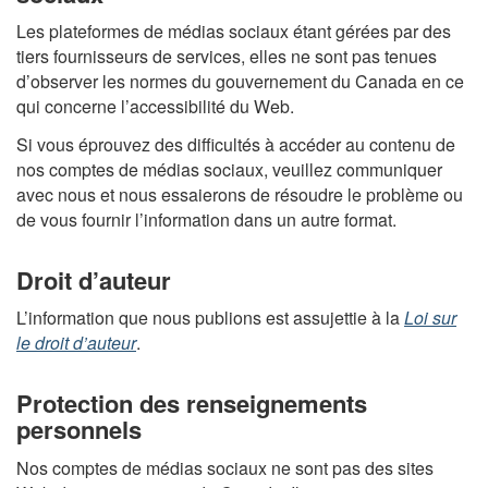
Les plateformes de médias sociaux étant gérées par des
tiers fournisseurs de services, elles ne sont pas tenues
d’observer les normes du gouvernement du Canada en ce
qui concerne l’accessibilité du Web.
Si vous éprouvez des difficultés à accéder au contenu de
nos comptes de médias sociaux, veuillez communiquer
avec nous et nous essaierons de résoudre le problème ou
de vous fournir l’information dans un autre format.
Droit d’auteur
L’information que nous publions est assujettie à la
Loi sur
le droit d’auteur
.
Protection des renseignements
personnels
Nos comptes de médias sociaux ne sont pas des sites