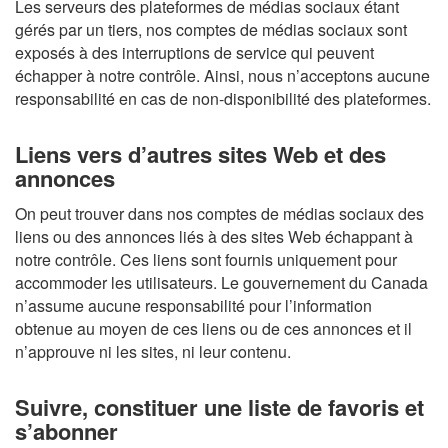
Les serveurs des plateformes de médias sociaux étant
gérés par un tiers, nos comptes de médias sociaux sont
exposés à des interruptions de service qui peuvent
échapper à notre contrôle. Ainsi, nous n’acceptons aucune
responsabilité en cas de non-disponibilité des plateformes.
Liens vers d’autres sites Web et des
annonces
On peut trouver dans nos comptes de médias sociaux des
liens ou des annonces liés à des sites Web échappant à
notre contrôle. Ces liens sont fournis uniquement pour
accommoder les utilisateurs. Le gouvernement du Canada
n’assume aucune responsabilité pour l’information
obtenue au moyen de ces liens ou de ces annonces et il
n’approuve ni les sites, ni leur contenu.
Suivre, constituer une liste de favoris et
s’abonner