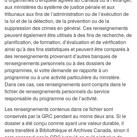
aux ministères du système de justice pénale et aux
tribunaux aux fins de l’administration ou de l’exécution de
la loi et de la détection, de la prévention ou de la
suppression des crimes en général. Ces renseignements
peuvent également être utilisés à des fins de recherche, de
planification, de formation, d’évaluation et de vérification
ainsi qu’à des fins statistiques et peuvent être comparés à
des renseignements provenant d’autres banques de
renseignements personnels ou à des dossiers de
programmes, si votre demande se rapporte à un
programme ou à une activité particulière du ministère.
Dans ces cas, ces renseignements sont compris dans le
fichier de renseignements personnels du service
responsable du programme ou de l’activité.
Les renseignements contenus dans ce fichier sont
conservés par la GRC pendant au moins deux ans. Si le
dossier a été conçu comme ayant une valeur durable, il
sera transféré à Bibliothèque et Archives Canada, sinon il