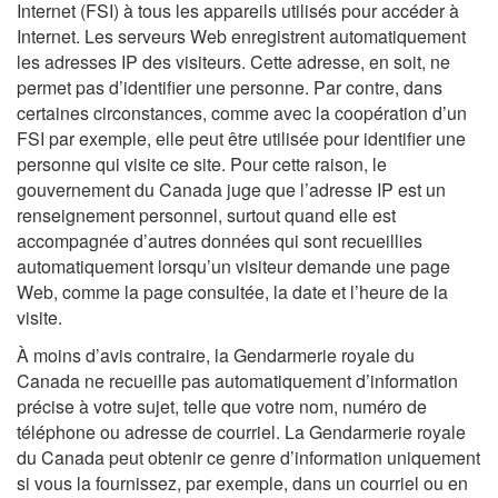
Internet (FSI) à tous les appareils utilisés pour accéder à
Internet. Les serveurs Web enregistrent automatiquement
les adresses IP des visiteurs. Cette adresse, en soit, ne
permet pas d’identifier une personne. Par contre, dans
certaines circonstances, comme avec la coopération d’un
FSI par exemple, elle peut être utilisée pour identifier une
personne qui visite ce site. Pour cette raison, le
gouvernement du Canada juge que l’adresse IP est un
renseignement personnel, surtout quand elle est
accompagnée d’autres données qui sont recueillies
automatiquement lorsqu’un visiteur demande une page
Web, comme la page consultée, la date et l’heure de la
visite.
À moins d’avis contraire, la Gendarmerie royale du
Canada ne recueille pas automatiquement d’information
précise à votre sujet, telle que votre nom, numéro de
téléphone ou adresse de courriel. La Gendarmerie royale
du Canada peut obtenir ce genre d’information uniquement
si vous la fournissez, par exemple, dans un courriel ou en