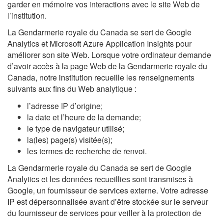
garder en mémoire vos interactions avec le site Web de
l’institution.
La Gendarmerie royale du Canada se sert de Google
Analytics et Microsoft Azure Application Insights pour
améliorer son site Web. Lorsque votre ordinateur demande
d’avoir accès à la page Web de la Gendarmerie royale du
Canada, notre institution recueille les renseignements
suivants aux fins du Web analytique :
l’adresse IP d’origine;
la date et l’heure de la demande;
le type de navigateur utilisé;
la(les) page(s) visitée(s);
les termes de recherche de renvoi.
La Gendarmerie royale du Canada se sert de Google
Analytics et les données recueillies sont transmises à
Google, un fournisseur de services externe. Votre adresse
IP est dépersonnalisée avant d’être stockée sur le serveur
du fournisseur de services pour veiller à la protection de