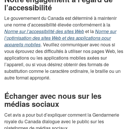
l’accessibilité
Le gouvernement du Canada est déterminé à maintenir
une norme d’accessibilité élevée conformément à la
Norme sur l’accessibilité des sites Web
et la
Norme sur
l’optimisation des sites Web et des applications pour
appareils mobiles
. Veuillez communiquer avec nous si
vous éprouvez des difficultés à utiliser nos pages Web, les
applications ou les applications mobiles axées sur
l’appareil, ou si vous désirez obtenir des formats de
substitution comme le caractère ordinaire, le braille ou un
autre format approprié.
Échanger avec nous sur les
médias sociaux
Cet avis a pour but d’expliquer comment la Gendarmerie
royale du Canada dialogue avec le public sur les
plateformes de médias sociaux.