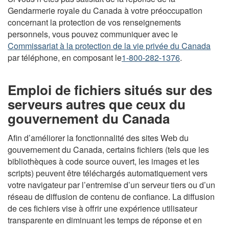
Gendarmerie royale du Canada à votre préoccupation
concernant la protection de vos renseignements
personnels, vous pouvez communiquer avec le
Commissariat à la protection de la vie privée du Canada
par téléphone, en composant le
1-800-282-1376
.
Emploi de fichiers situés sur des
serveurs autres que ceux du
gouvernement du Canada
Afin d’améliorer la fonctionnalité des sites Web du
gouvernement du Canada, certains fichiers (tels que les
bibliothèques à code source ouvert, les images et les
scripts) peuvent être téléchargés automatiquement vers
votre navigateur par l’entremise d’un serveur tiers ou d’un
réseau de diffusion de contenu de confiance. La diffusion
de ces fichiers vise à offrir une expérience utilisateur
transparente en diminuant les temps de réponse et en