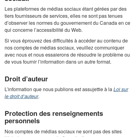
Les plateformes de médias sociaux étant gérées par des
tiers fournisseurs de services, elles ne sont pas tenues
d’observer les normes du gouvernement du Canada en ce
qui concerne l’accessibilité du Web.
Si vous éprouvez des difficultés à accéder au contenu de
nos comptes de médias sociaux, veuillez communiquer
avec nous et nous essaierons de résoudre le problème ou
de vous fournir l’information dans un autre format.
Droit d’auteur
L’information que nous publions est assujettie à la
Loi sur
le droit d’auteur
.
Protection des renseignements
personnels
Nos comptes de médias sociaux ne sont pas des sites