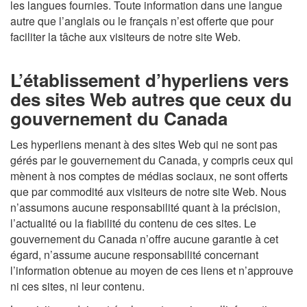
les langues fournies. Toute information dans une langue
autre que l’anglais ou le français n’est offerte que pour
faciliter la tâche aux visiteurs de notre site Web.
L’établissement d’hyperliens vers
des sites Web autres que ceux du
gouvernement du Canada
Les hyperliens menant à des sites Web qui ne sont pas
gérés par le gouvernement du Canada, y compris ceux qui
mènent à nos comptes de médias sociaux, ne sont offerts
que par commodité aux visiteurs de notre site Web. Nous
n’assumons aucune responsabilité quant à la précision,
l’actualité ou la fiabilité du contenu de ces sites. Le
gouvernement du Canada n’offre aucune garantie à cet
égard, n’assume aucune responsabilité concernant
l’information obtenue au moyen de ces liens et n’approuve
ni ces sites, ni leur contenu.