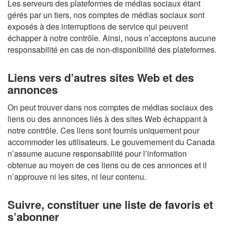
Les serveurs des plateformes de médias sociaux étant
gérés par un tiers, nos comptes de médias sociaux sont
exposés à des interruptions de service qui peuvent
échapper à notre contrôle. Ainsi, nous n’acceptons aucune
responsabilité en cas de non-disponibilité des plateformes.
Liens vers d’autres sites Web et des
annonces
On peut trouver dans nos comptes de médias sociaux des
liens ou des annonces liés à des sites Web échappant à
notre contrôle. Ces liens sont fournis uniquement pour
accommoder les utilisateurs. Le gouvernement du Canada
n’assume aucune responsabilité pour l’information
obtenue au moyen de ces liens ou de ces annonces et il
n’approuve ni les sites, ni leur contenu.
Suivre, constituer une liste de favoris et
s’abonner