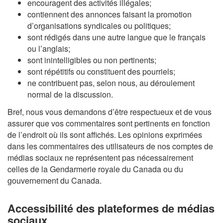
encouragent des activités illégales;
contiennent des annonces faisant la promotion
d’organisations syndicales ou politiques;
sont rédigés dans une autre langue que le français
ou l’anglais;
sont inintelligibles ou non pertinents;
sont répétitifs ou constituent des pourriels;
ne contribuent pas, selon nous, au déroulement
normal de la discussion.
Bref, nous vous demandons d’être respectueux et de vous
assurer que vos commentaires sont pertinents en fonction
de l’endroit où ils sont affichés. Les opinions exprimées
dans les commentaires des utilisateurs de nos comptes de
médias sociaux ne représentent pas nécessairement
celles de la Gendarmerie royale du Canada ou du
gouvernement du Canada.
Accessibilité des plateformes de médias
sociaux