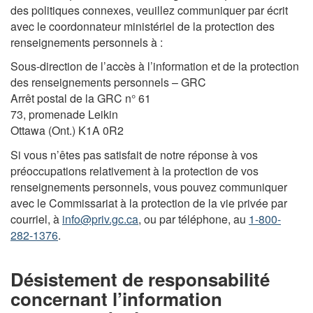
des politiques connexes, veuillez communiquer par écrit
avec le coordonnateur ministériel de la protection des
renseignements personnels à :
Sous-direction de l’accès à l’information et de la protection
des renseignements personnels – GRC
Arrêt postal de la GRC n° 61
73, promenade Leikin
Ottawa (Ont.) K1A 0R2
Si vous n’êtes pas satisfait de notre réponse à vos
préoccupations relativement à la protection de vos
renseignements personnels, vous pouvez communiquer
avec le Commissariat à la protection de la vie privée par
courriel, à
info@priv.gc.ca
, ou par téléphone, au
1-800-
282-1376
.
Désistement de responsabilité
concernant l’information