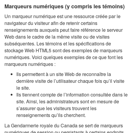
Marqueurs numériques (y compris les témoins)
Un marqueur numérique est une ressource créée par le
navigateur du visiteur afin de retenir certains
renseignements auxquels peut faire référence le serveur
Web dans le cadre de la même visite ou de visites
subséquentes. Les témoins et les spécifications de
stockage Web HTML5 sont des exemples de marqueurs
numériques. Voici quelques exemples de ce que font les
marqueurs numériques :
Ils permettent à un site Web de reconnaître la
dernière visite de l’utilisateur chaque fois qu’il visite
le site.
Ils tiennent compte de l’information consultée dans le
site. Ainsi, les administrateurs sont en mesure de
s’assurer que les visiteurs trouvent les
renseignements qu’ils cherchent.
La Gendarmerie royale du Canada se sert de marqueurs
numériques de session ou persistants à certains endroits