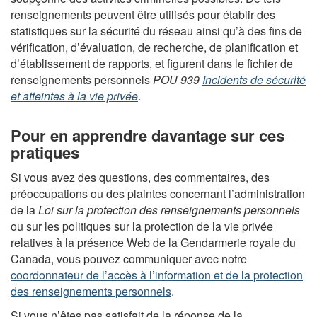
renseignements peuvent être utilisés pour établir des
statistiques sur la sécurité du réseau ainsi qu’à des fins de
vérification, d’évaluation, de recherche, de planification et
d’établissement de rapports, et figurent dans le fichier de
renseignements personnels
POU 939
Incidents de sécurité
et atteintes à la vie privée
.
Pour en apprendre davantage sur ces
pratiques
Si vous avez des questions, des commentaires, des
préoccupations ou des plaintes concernant l’administration
de la
Loi sur la protection des renseignements personnels
ou sur les politiques sur la protection de la vie privée
relatives à la présence Web de la Gendarmerie royale du
Canada, vous pouvez communiquer avec notre
coordonnateur de l’accès à l’information et de la protection
des renseignements personnels
.
Si vous n’êtes pas satisfait de la réponse de la