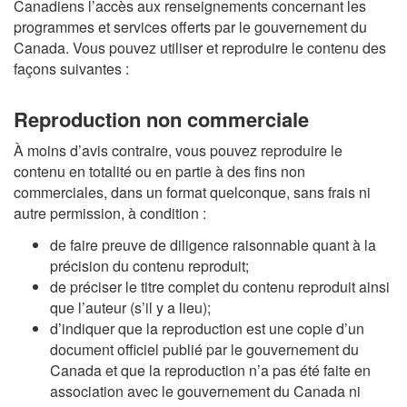
Canadiens l’accès aux renseignements concernant les
programmes et services offerts par le gouvernement du
Canada. Vous pouvez utiliser et reproduire le contenu des
façons suivantes :
Reproduction non commerciale
À moins d’avis contraire, vous pouvez reproduire le
contenu en totalité ou en partie à des fins non
commerciales, dans un format quelconque, sans frais ni
autre permission, à condition :
de faire preuve de diligence raisonnable quant à la
précision du contenu reproduit;
de préciser le titre complet du contenu reproduit ainsi
que l’auteur (s’il y a lieu);
d’indiquer que la reproduction est une copie d’un
document officiel publié par le gouvernement du
Canada et que la reproduction n’a pas été faite en
association avec le gouvernement du Canada ni