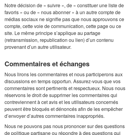
Notre décision de « suivre », de « constituer une liste de
favoris » ou de « nous abonner » à un autre compte de
médias sociaux ne signifie pas que nous approuvons ce
compte, cette voie de communication, cette page ou ce
site. Le même principe s’applique au partage
(retransmission, republication ou lien) d’un contenu
provenant d’un autre utilisateur.
Commentaires et échanges
Nous lirons les commentaires et nous participerons aux
discussions en temps opportun. Assurez-vous que vos
commentaires sont pertinents et respectueux. Nous nous
réservons le droit de supprimer les commentaires qui
contreviennent à cet avis et les utilisateurs concernés
peuvent être bloqués et dénoncés afin de les empêcher
d’envoyer d’autres commentaires inappropriés.
Nous ne pouvons pas nous prononcer sur des questions
de politique partisane ou répondre à des questions qui