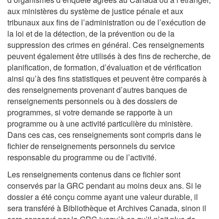
aux ministères du système de justice pénale et aux
tribunaux aux fins de l’administration ou de l’exécution de
la loi et de la détection, de la prévention ou de la
suppression des crimes en général. Ces renseignements
peuvent également être utilisés à des fins de recherche, de
planification, de formation, d’évaluation et de vérification
ainsi qu’à des fins statistiques et peuvent être comparés à
des renseignements provenant d’autres banques de
renseignements personnels ou à des dossiers de
programmes, si votre demande se rapporte à un
programme ou à une activité particulière du ministère.
Dans ces cas, ces renseignements sont compris dans le
fichier de renseignements personnels du service
responsable du programme ou de l’activité.
Les renseignements contenus dans ce fichier sont
conservés par la GRC pendant au moins deux ans. Si le
dossier a été conçu comme ayant une valeur durable, il
sera transféré à Bibliothèque et Archives Canada, sinon il