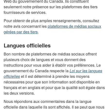
Web du gouvernement du Canada. Ils constituent
seulement notre présence sur les plateformes des tiers
fournisseurs de services.
Pour obtenir de plus amples renseignements, consultez
notre avis concernant les
plateformes de médias sociaux
gérées par des tiers
.
Langues officielles
Bon nombre de plateformes de médias sociaux offrent
plusieurs choix de langues et vous donnent des
instructions pour vous aider à établir vos préférences. Le
gouvernement du Canada respecte la
Loi sur les langues
officielles
et il est déterminé à prendre les moyens
nécessaires pour que son information soit disponible en
français et en anglais et pour que la qualité soit égale dans
les deux versions.
Nous répondons aux commentaires dans la langue
officielle dans laquelle ils sont affichés. Il se peut que nous