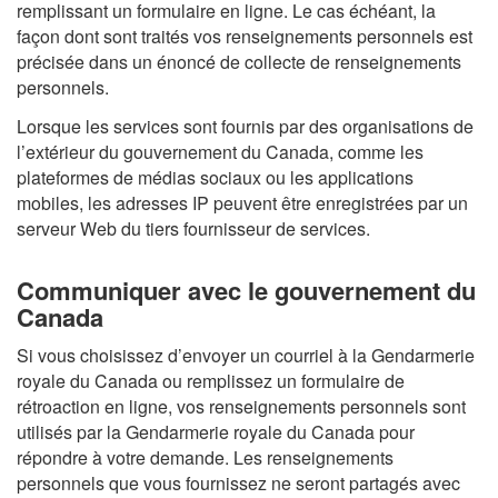
remplissant un formulaire en ligne. Le cas échéant, la
façon dont sont traités vos renseignements personnels est
précisée dans un énoncé de collecte de renseignements
personnels.
Lorsque les services sont fournis par des organisations de
l’extérieur du gouvernement du Canada, comme les
plateformes de médias sociaux ou les applications
mobiles, les adresses IP peuvent être enregistrées par un
serveur Web du tiers fournisseur de services.
Communiquer avec le gouvernement du
Canada
Si vous choisissez d’envoyer un courriel à la Gendarmerie
royale du Canada ou remplissez un formulaire de
rétroaction en ligne, vos renseignements personnels sont
utilisés par la Gendarmerie royale du Canada pour
répondre à votre demande. Les renseignements
personnels que vous fournissez ne seront partagés avec