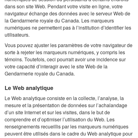
dans son site Web. Pendant votre visite en ligne, votre
navigateur échange des données avec le serveur Web de
la Gendarmerie royale du Canada. Les marqueurs
numériques ne permettent pas à l’institution d’identifier les
utilisateurs.
Vous pouvez ajuster les paramètres de votre navigateur de
sorte à rejeter les marqueurs numériques, y compris les
témoins. Toutefois, ceci pourrait avoir une incidence sur
votre capacité d’interagir avec le site Web de la
Gendarmerie royale du Canada.
Le Web analytique
Le Web analytique consiste en la collecte, l’analyse, la
mesure et la présentation de données sur l’achalandage
d’un site Internet et sur les visites, dans le but de
comprendre et d’optimiser l’utilisation du Web. Les
renseignements recueillis par les marqueurs numériques
peuvent être utilisés dans le cadre du Web analytique pour