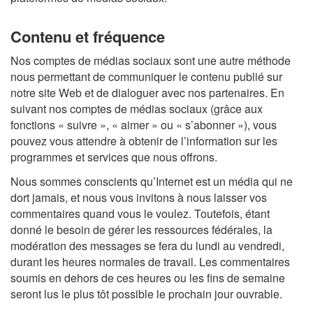
Contenu et fréquence
Nos comptes de médias sociaux sont une autre méthode
nous permettant de communiquer le contenu publié sur
notre site Web et de dialoguer avec nos partenaires. En
suivant nos comptes de médias sociaux (grâce aux
fonctions « suivre », « aimer » ou « s’abonner »), vous
pouvez vous attendre à obtenir de l’information sur les
programmes et services que nous offrons.
Nous sommes conscients qu’Internet est un média qui ne
dort jamais, et nous vous invitons à nous laisser vos
commentaires quand vous le voulez. Toutefois, étant
donné le besoin de gérer les ressources fédérales, la
modération des messages se fera du lundi au vendredi,
durant les heures normales de travail. Les commentaires
soumis en dehors de ces heures ou les fins de semaine
seront lus le plus tôt possible le prochain jour ouvrable.