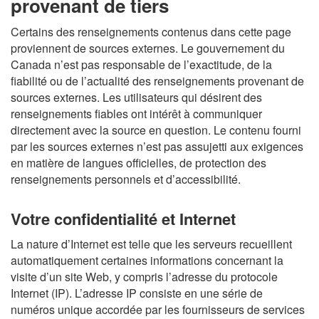
provenant de tiers
Certains des renseignements contenus dans cette page
proviennent de sources externes. Le gouvernement du
Canada n’est pas responsable de l’exactitude, de la
fiabilité ou de l’actualité des renseignements provenant de
sources externes. Les utilisateurs qui désirent des
renseignements fiables ont intérêt à communiquer
directement avec la source en question. Le contenu fourni
par les sources externes n’est pas assujetti aux exigences
en matière de langues officielles, de protection des
renseignements personnels et d’accessibilité.
Votre confidentialité et Internet
La nature d’Internet est telle que les serveurs recueillent
automatiquement certaines informations concernant la
visite d’un site Web, y compris l’adresse du protocole
Internet (IP). L’adresse IP consiste en une série de
numéros unique accordée par les fournisseurs de services