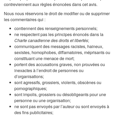
contreviennent aux règles énoncées dans cet avis.
Nous nous réservons le droit de modifier ou de supprimer
les commentaires qui :
contiennent des renseignements personnels;
ne respectent pas les principes énoncés dans la
Charte canadienne des droits et libertés
;
communiquent des messages racistes, haineux,
sexistes, homophobes, diffamatoires, méprisants ou
constituant une menace de mort;
portent des accusations graves, non prouvées ou
inexactes à l’endroit de personnes ou
d’organisations;
sont agressifs, grossiers, violents, obscènes ou
pornographiques;
sont impolis, grossiers ou désobligeants pour une
personne ou une organisation;
ne sont pas envoyés par l’auteur ou sont envoyés à
des fins publicitaires;