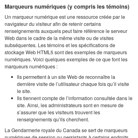
Marqueurs numériques (y compris les témoins)
Un marqueur numérique est une ressource créée par le
navigateur du visiteur afin de retenir certains
renseignements auxquels peut faire référence le serveur
Web dans le cadre de la même visite ou de visites
subséquentes. Les témoins et les spécifications de
stockage Web HTML5 sont des exemples de marqueurs
numériques. Voici quelques exemples de ce que font les
marqueurs numériques :
Ils permettent à un site Web de reconnaître la
dernière visite de l’utilisateur chaque fois qu’il visite
le site.
Ils tiennent compte de l’information consultée dans le
site. Ainsi, les administrateurs sont en mesure de
s’assurer que les visiteurs trouvent les
renseignements qu’ils cherchent.
La Gendarmerie royale du Canada se sert de marqueurs
numériques de session ou persistants à certains endroits