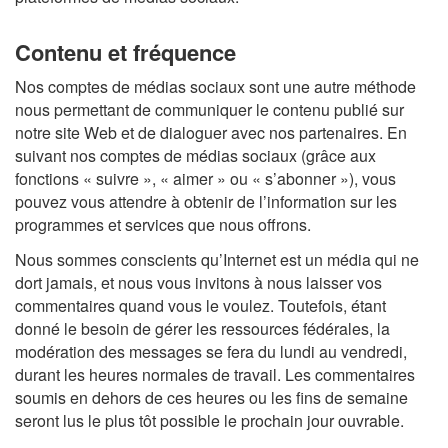
Contenu et fréquence
Nos comptes de médias sociaux sont une autre méthode
nous permettant de communiquer le contenu publié sur
notre site Web et de dialoguer avec nos partenaires. En
suivant nos comptes de médias sociaux (grâce aux
fonctions « suivre », « aimer » ou « s’abonner »), vous
pouvez vous attendre à obtenir de l’information sur les
programmes et services que nous offrons.
Nous sommes conscients qu’Internet est un média qui ne
dort jamais, et nous vous invitons à nous laisser vos
commentaires quand vous le voulez. Toutefois, étant
donné le besoin de gérer les ressources fédérales, la
modération des messages se fera du lundi au vendredi,
durant les heures normales de travail. Les commentaires
soumis en dehors de ces heures ou les fins de semaine
seront lus le plus tôt possible le prochain jour ouvrable.