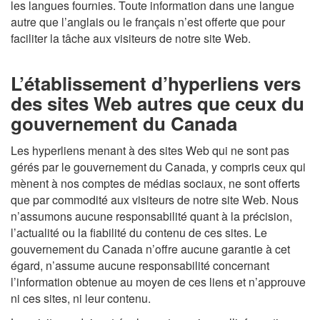
les langues fournies. Toute information dans une langue
autre que l’anglais ou le français n’est offerte que pour
faciliter la tâche aux visiteurs de notre site Web.
L’établissement d’hyperliens vers
des sites Web autres que ceux du
gouvernement du Canada
Les hyperliens menant à des sites Web qui ne sont pas
gérés par le gouvernement du Canada, y compris ceux qui
mènent à nos comptes de médias sociaux, ne sont offerts
que par commodité aux visiteurs de notre site Web. Nous
n’assumons aucune responsabilité quant à la précision,
l’actualité ou la fiabilité du contenu de ces sites. Le
gouvernement du Canada n’offre aucune garantie à cet
égard, n’assume aucune responsabilité concernant
l’information obtenue au moyen de ces liens et n’approuve
ni ces sites, ni leur contenu.