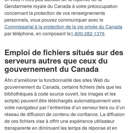
Gendarmerie royale du Canada à votre préoccupation
concernant la protection de vos renseignements
personnels, vous pouvez communiquer avec le
Commissariat à la protection de la vie privée du Canada
par téléphone, en composant le
1-800-282-1376
.
Emploi de fichiers situés sur des
serveurs autres que ceux du
gouvernement du Canada
Afin d’améliorer la fonctionnalité des sites Web du
gouvernement du Canada, certains fichiers (tels que les
bibliothèques à code source ouvert, les images et les
scripts) peuvent être téléchargés automatiquement vers
votre navigateur par l’entremise d’un serveur tiers ou d’un
réseau de diffusion de contenu de confiance. La diffusion
de ces fichiers vise à offrir une expérience utilisateur
transparente en diminuant les temps de réponse et en