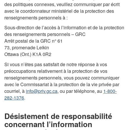
des politiques connexes, veuillez communiquer par écrit
avec le coordonnateur ministériel de la protection des
renseignements personnels à :
Sous-direction de l’accès à l’information et de la protection
des renseignements personnels – GRC
Arrêt postal de la GRC n° 61
73, promenade Leikin
Ottawa (Ont.) K1A 0R2
Si vous n’êtes pas satisfait de notre réponse à vos
préoccupations relativement à la protection de vos
renseignements personnels, vous pouvez communiquer
avec le Commissariat à la protection de la vie privée par
courriel, à
info@priv.gc.ca
, ou par téléphone, au
1-800-
282-1376
.
Désistement de responsabilité
concernant l’information