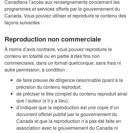
Canadiens l’accès aux renseignements concernant les
programmes et services offerts par le gouvernement du
Canada. Vous pouvez utiliser et reproduire le contenu des
façons suivantes :
Reproduction non commerciale
À moins d’avis contraire, vous pouvez reproduire le
contenu en totalité ou en partie à des fins non
commerciales, dans un format quelconque, sans frais ni
autre permission, à condition :
de faire preuve de diligence raisonnable quant à la
précision du contenu reproduit;
de préciser le titre complet du contenu reproduit ainsi
que l’auteur (s’il y a lieu);
d’indiquer que la reproduction est une copie d’un
document officiel publié par le gouvernement du
Canada et que la reproduction n’a pas été faite en
association avec le gouvernement du Canada ni