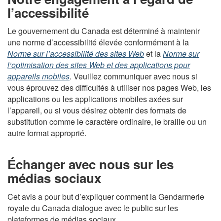
l’accessibilité
Le gouvernement du Canada est déterminé à maintenir
une norme d’accessibilité élevée conformément à la
Norme sur l’accessibilité des sites Web
et la
Norme sur
l’optimisation des sites Web et des applications pour
appareils mobiles
. Veuillez communiquer avec nous si
vous éprouvez des difficultés à utiliser nos pages Web, les
applications ou les applications mobiles axées sur
l’appareil, ou si vous désirez obtenir des formats de
substitution comme le caractère ordinaire, le braille ou un
autre format approprié.
Échanger avec nous sur les
médias sociaux
Cet avis a pour but d’expliquer comment la Gendarmerie
royale du Canada dialogue avec le public sur les
plateformes de médias sociaux.