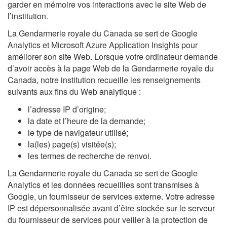
garder en mémoire vos interactions avec le site Web de
l’institution.
La Gendarmerie royale du Canada se sert de Google
Analytics et Microsoft Azure Application Insights pour
améliorer son site Web. Lorsque votre ordinateur demande
d’avoir accès à la page Web de la Gendarmerie royale du
Canada, notre institution recueille les renseignements
suivants aux fins du Web analytique :
l’adresse IP d’origine;
la date et l’heure de la demande;
le type de navigateur utilisé;
la(les) page(s) visitée(s);
les termes de recherche de renvoi.
La Gendarmerie royale du Canada se sert de Google
Analytics et les données recueillies sont transmises à
Google, un fournisseur de services externe. Votre adresse
IP est dépersonnalisée avant d’être stockée sur le serveur
du fournisseur de services pour veiller à la protection de