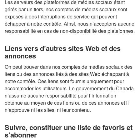
Les serveurs des plateformes de médias sociaux étant
gérés par un tiers, nos comptes de médias sociaux sont
exposés à des interruptions de service qui peuvent
échapper à notre contrôle. Ainsi, nous n’acceptons aucune
responsabilité en cas de non-disponibilité des plateformes.
Liens vers d’autres sites Web et des
annonces
On peut trouver dans nos comptes de médias sociaux des
liens ou des annonces liés à des sites Web échappant à
notre contrôle. Ces liens sont fournis uniquement pour
accommoder les utilisateurs. Le gouvernement du Canada
n’assume aucune responsabilité pour l’information
obtenue au moyen de ces liens ou de ces annonces et il
n’approuve ni les sites, ni leur contenu.
Suivre, constituer une liste de favoris et
s’abonner