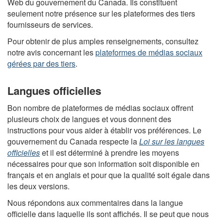
Web du gouvernement du Canada. Ils constituent
seulement notre présence sur les plateformes des tiers
fournisseurs de services.
Pour obtenir de plus amples renseignements, consultez
notre avis concernant les
plateformes de médias sociaux
gérées par des tiers
.
Langues officielles
Bon nombre de plateformes de médias sociaux offrent
plusieurs choix de langues et vous donnent des
instructions pour vous aider à établir vos préférences. Le
gouvernement du Canada respecte la
Loi sur les langues
officielles
et il est déterminé à prendre les moyens
nécessaires pour que son information soit disponible en
français et en anglais et pour que la qualité soit égale dans
les deux versions.
Nous répondons aux commentaires dans la langue
officielle dans laquelle ils sont affichés. Il se peut que nous