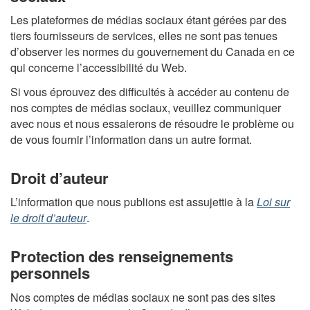
Les plateformes de médias sociaux étant gérées par des
tiers fournisseurs de services, elles ne sont pas tenues
d’observer les normes du gouvernement du Canada en ce
qui concerne l’accessibilité du Web.
Si vous éprouvez des difficultés à accéder au contenu de
nos comptes de médias sociaux, veuillez communiquer
avec nous et nous essaierons de résoudre le problème ou
de vous fournir l’information dans un autre format.
Droit d’auteur
L’information que nous publions est assujettie à la
Loi sur
le droit d’auteur
.
Protection des renseignements
personnels
Nos comptes de médias sociaux ne sont pas des sites