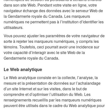
dans son site Web. Pendant votre visite en ligne, votre
navigateur échange des données avec le serveur Web de
la Gendarmerie royale du Canada. Les marqueurs
numériques ne permettent pas à l’institution d’identifier les
utilisateurs.
Vous pouvez ajuster les paramètres de votre navigateur de
sorte à rejeter les marqueurs numériques, y compris les
témoins. Toutefois, ceci pourrait avoir une incidence sur
votre capacité d’interagir avec le site Web de la
Gendarmerie royale du Canada.
Le Web analytique
Le Web analytique consiste en la collecte, l’analyse, la
mesure et la présentation de données sur l’achalandage
d’un site Internet et sur les visites, dans le but de
comprendre et d’optimiser l’utilisation du Web. Les
renseignements recueillis par les marqueurs numériques
peuvent être utilisés dans le cadre du Web analytique pour