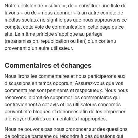
Notre décision de « suivre », de « constituer une liste de
favoris » ou de « nous abonner » à un autre compte de
médias sociaux ne signifie pas que nous approuvons ce
compte, cette voie de communication, cette page ou ce
site. Le même principe s’applique au partage
(retransmission, republication ou lien) d’un contenu
provenant d’un autre utilisateur.
Commentaires et échanges
Nous lirons les commentaires et nous participerons aux
discussions en temps opportun. Assurez-vous que vos
commentaires sont pertinents et respectueux. Nous nous
réservons le droit de supprimer les commentaires qui
contreviennent à cet avis et les utilisateurs concernés
peuvent être bloqués et dénoncés afin de les empêcher
d’envoyer d’autres commentaires inappropriés.
Nous ne pouvons pas nous prononcer sur des questions
de politique partisane ou répondre à des questions qui