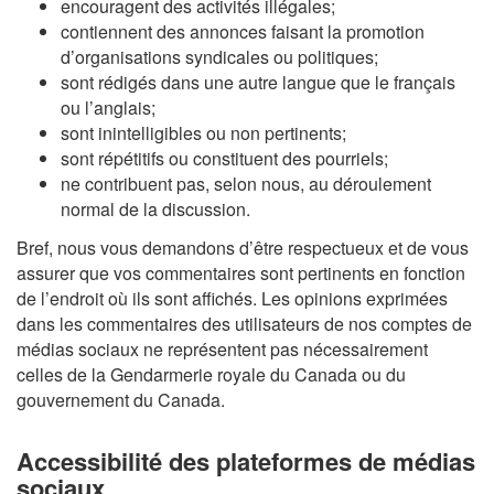
encouragent des activités illégales;
contiennent des annonces faisant la promotion
d’organisations syndicales ou politiques;
sont rédigés dans une autre langue que le français
ou l’anglais;
sont inintelligibles ou non pertinents;
sont répétitifs ou constituent des pourriels;
ne contribuent pas, selon nous, au déroulement
normal de la discussion.
Bref, nous vous demandons d’être respectueux et de vous
assurer que vos commentaires sont pertinents en fonction
de l’endroit où ils sont affichés. Les opinions exprimées
dans les commentaires des utilisateurs de nos comptes de
médias sociaux ne représentent pas nécessairement
celles de la Gendarmerie royale du Canada ou du
gouvernement du Canada.
Accessibilité des plateformes de médias
sociaux