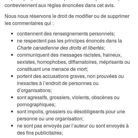
contreviennent aux règles énoncées dans cet avis.
Nous nous réservons le droit de modifier ou de supprimer
les commentaires qui :
contiennent des renseignements personnels;
ne respectent pas les principes énoncés dans la
Charte canadienne des droits et libertés
;
communiquent des messages racistes, haineux,
sexistes, homophobes, diffamatoires, méprisants ou
constituant une menace de mort;
portent des accusations graves, non prouvées ou
inexactes à l’endroit de personnes ou
d’organisations;
sont agressifs, grossiers, violents, obscènes ou
pornographiques;
sont impolis, grossiers ou désobligeants pour une
personne ou une organisation;
ne sont pas envoyés par l’auteur ou sont envoyés à
des fins publicitaires;