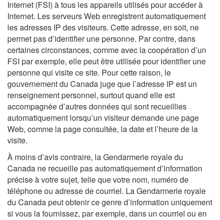
Internet (FSI) à tous les appareils utilisés pour accéder à
Internet. Les serveurs Web enregistrent automatiquement
les adresses IP des visiteurs. Cette adresse, en soit, ne
permet pas d’identifier une personne. Par contre, dans
certaines circonstances, comme avec la coopération d’un
FSI par exemple, elle peut être utilisée pour identifier une
personne qui visite ce site. Pour cette raison, le
gouvernement du Canada juge que l’adresse IP est un
renseignement personnel, surtout quand elle est
accompagnée d’autres données qui sont recueillies
automatiquement lorsqu’un visiteur demande une page
Web, comme la page consultée, la date et l’heure de la
visite.
À moins d’avis contraire, la Gendarmerie royale du
Canada ne recueille pas automatiquement d’information
précise à votre sujet, telle que votre nom, numéro de
téléphone ou adresse de courriel. La Gendarmerie royale
du Canada peut obtenir ce genre d’information uniquement
si vous la fournissez, par exemple, dans un courriel ou en