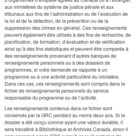
aux ministères du système de justice pénale et aux
tribunaux aux fins de l’administration ou de l’exécution de
la loi et de la détection, de la prévention ou de la
suppression des crimes en général. Ces renseignements
peuvent également être utilisés à des fins de recherche, de
planification, de formation, d’évaluation et de vérification
ainsi qu’à des fins statistiques et peuvent être comparés à
des renseignements provenant d’autres banques de
renseignements personnels ou à des dossiers de
programmes, si votre demande se rapporte à un
programme ou à une activité particulière du ministère.
Dans ces cas, ces renseignements sont compris dans le
fichier de renseignements personnels du service
responsable du programme ou de l’activité.
Les renseignements contenus dans ce fichier sont
conservés par la GRC pendant au moins deux ans. Si le
dossier a été conçu comme ayant une valeur durable, il
sera transféré à Bibliothèque et Archives Canada, sinon il