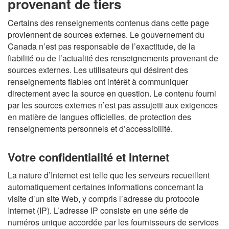
provenant de tiers
Certains des renseignements contenus dans cette page
proviennent de sources externes. Le gouvernement du
Canada n’est pas responsable de l’exactitude, de la
fiabilité ou de l’actualité des renseignements provenant de
sources externes. Les utilisateurs qui désirent des
renseignements fiables ont intérêt à communiquer
directement avec la source en question. Le contenu fourni
par les sources externes n’est pas assujetti aux exigences
en matière de langues officielles, de protection des
renseignements personnels et d’accessibilité.
Votre confidentialité et Internet
La nature d’Internet est telle que les serveurs recueillent
automatiquement certaines informations concernant la
visite d’un site Web, y compris l’adresse du protocole
Internet (IP). L’adresse IP consiste en une série de
numéros unique accordée par les fournisseurs de services