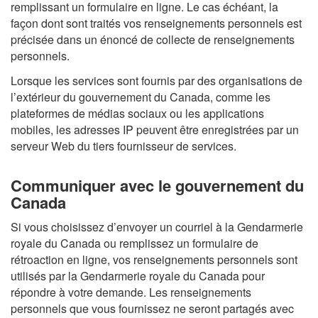
remplissant un formulaire en ligne. Le cas échéant, la
façon dont sont traités vos renseignements personnels est
précisée dans un énoncé de collecte de renseignements
personnels.
Lorsque les services sont fournis par des organisations de
l’extérieur du gouvernement du Canada, comme les
plateformes de médias sociaux ou les applications
mobiles, les adresses IP peuvent être enregistrées par un
serveur Web du tiers fournisseur de services.
Communiquer avec le gouvernement du
Canada
Si vous choisissez d’envoyer un courriel à la Gendarmerie
royale du Canada ou remplissez un formulaire de
rétroaction en ligne, vos renseignements personnels sont
utilisés par la Gendarmerie royale du Canada pour
répondre à votre demande. Les renseignements
personnels que vous fournissez ne seront partagés avec