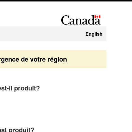
English
gence de votre région
st-il produit?
est produit?